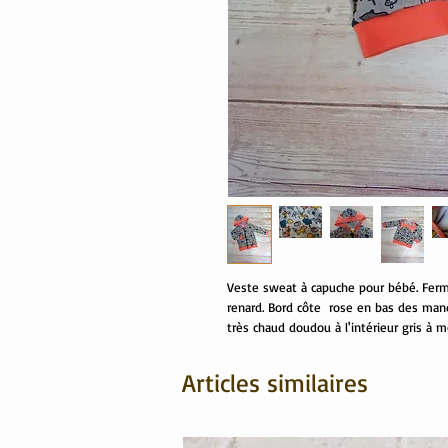
Veste sweat à capuche pour bébé. Fermé
renard. Bord côte rose en bas des man
très chaud doudou à l'intérieur gris à m
Articles similaires