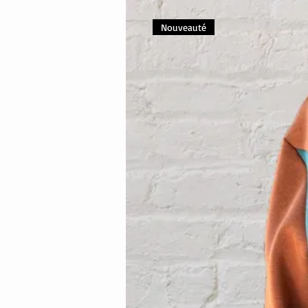
Nouveauté