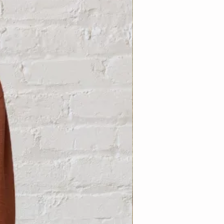
Nouveauté