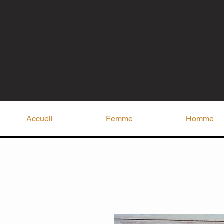
Accueil
Femme
Homme