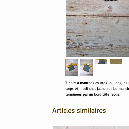
T-shirt à manches courtes ou longues po
corps et motif chat jaune sur les manc
terminées par un bord côte replié.
Articles similaires