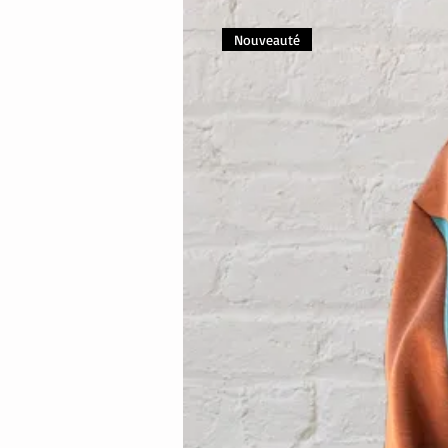
Nouveauté