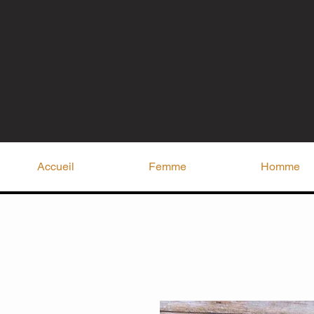
Accueil
Femme
Homme