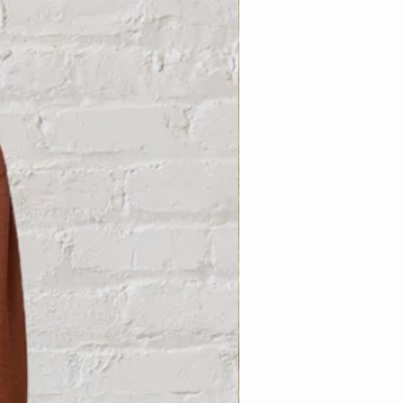
Nouveauté