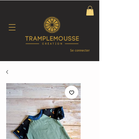
Se connecter