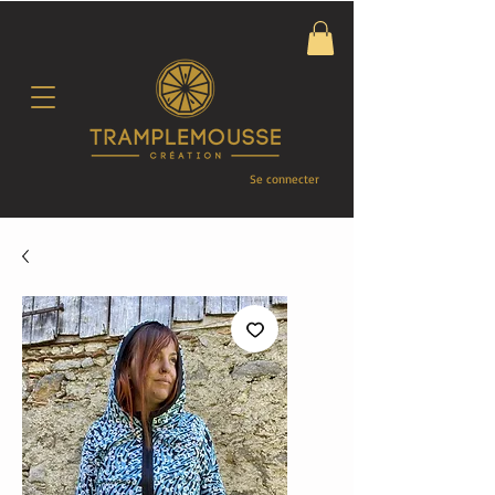
Se connecter