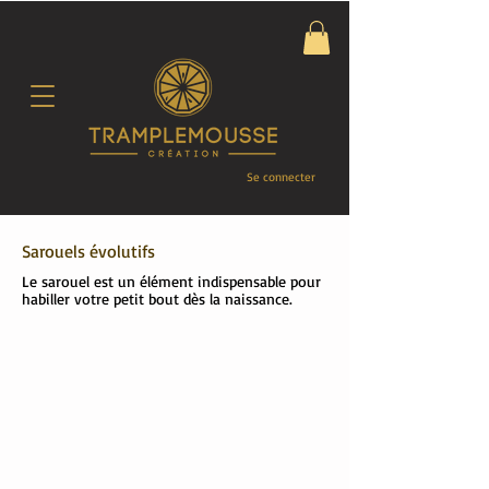
Se connecter
Sarouels évolutifs
Le sarouel est un élément indispensable pour
habiller votre petit bout dès la naissance.