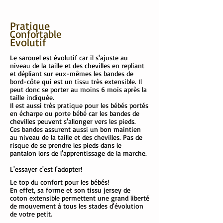
Pratique
Confortable
Évolutif
Le sarouel est évolutif car il s'ajuste au
niveau de la taille et des chevilles en repliant
et dépliant sur eux-mêmes les bandes de
bord-côte qui est un tissu très extensible. Il
peut donc se porter au moins 6 mois après la
taille indiquée.
Il est aussi très pratique pour les bébés portés
en écharpe ou porte bébé car les bandes de
chevilles peuvent s'allonger vers les pieds.
Ces bandes assurent aussi un bon maintien
au niveau de la taille et des chevilles. Pas de
risque de se prendre les pieds dans le
pantalon lors de l'apprentissage de la marche.
L'essayer c'est l'adopter!
Le top du confort pour les bébés!
En effet, sa forme et son tissu jersey de
coton extensible permettent une grand liberté
de mouvement à tous les stades d'évolution
de votre petit.