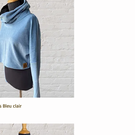
 Bleu clair