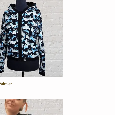
Palmier