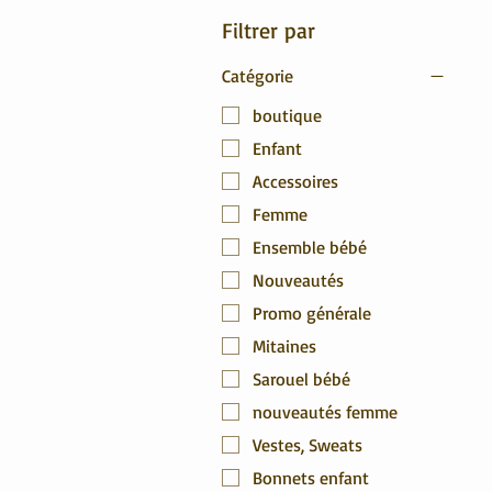
Filtrer par
Catégorie
boutique
Enfant
Accessoires
Femme
Ensemble bébé
Nouveautés
Promo générale
Mitaines
Sarouel bébé
nouveautés femme
Vestes, Sweats
Bonnets enfant