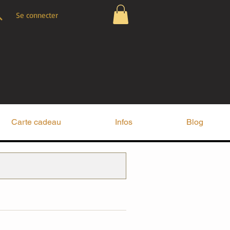
Se connecter
Carte cadeau
Infos
Blog