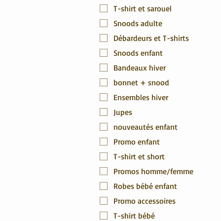
T-shirt et sarouel
Snoods adulte
Débardeurs et T-shirts
Snoods enfant
Bandeaux hiver
bonnet + snood
Ensembles hiver
Jupes
nouveautés enfant
Promo enfant
T-shirt et short
Promos homme/femme
Robes bébé enfant
Promo accessoires
T-shirt bébé