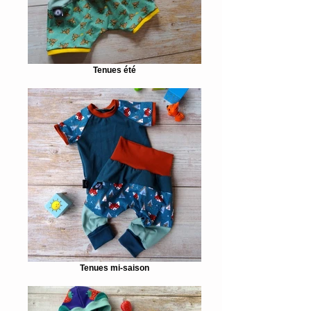
Tenues été
Tenues mi-saison