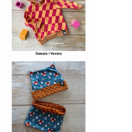
Sweats / Vestes