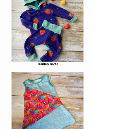
Tenues hiver