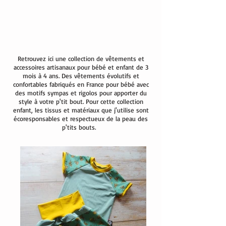
Retrouvez ici une collection de vêtements et
accessoires artisanaux pour bébé et enfant de 3
mois à 4 ans. Des vêtements évolutifs et
confortables fabriqués en France pour bébé avec
des motifs sympas et rigolos pour apporter du
style à votre p'tit bout. Pour cette collection
enfant, les tissus et matériaux que j'utilise sont
écoresponsables et respectueux de la peau des
p'tits bouts.