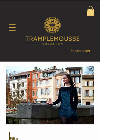
Se connecter
Filtrer