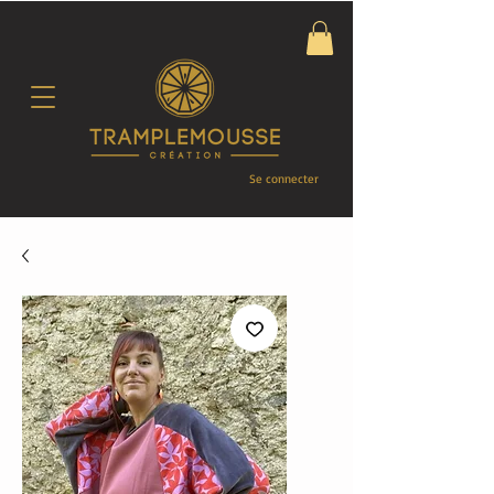
Se connecter