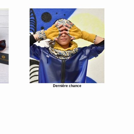
Dernière chance