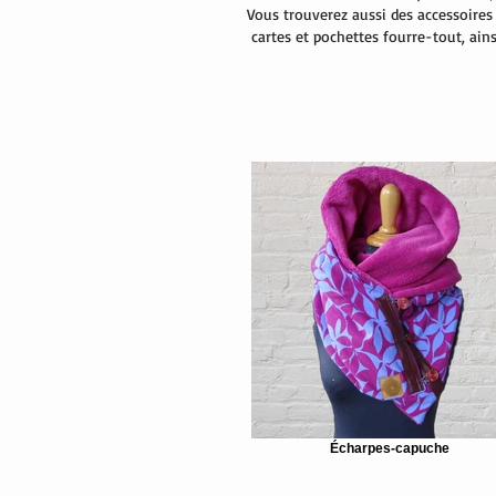
Vous trouverez aussi des accessoires 
cartes et pochettes fourre-tout, ain
Écharpes-capuche