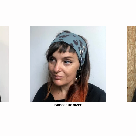
Bandeaux hiver