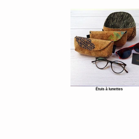
Étuis à lunettes