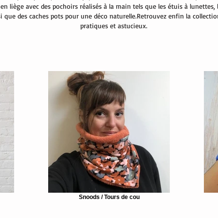
en liège avec des pochoirs réalisés à la main tels que les étuis à lunettes,
si que des caches pots pour une déco naturelle.
Retrouvez enfin la collectio
pratiques et astucieux.
Snoods / Tours de cou