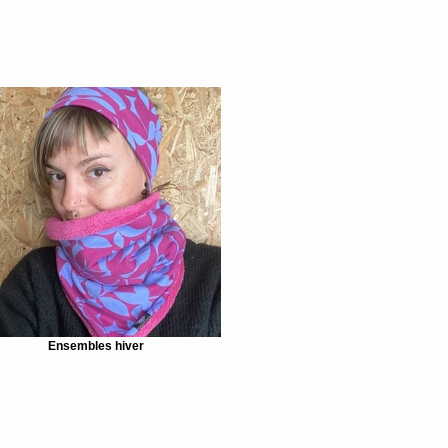
Ensembles hiver