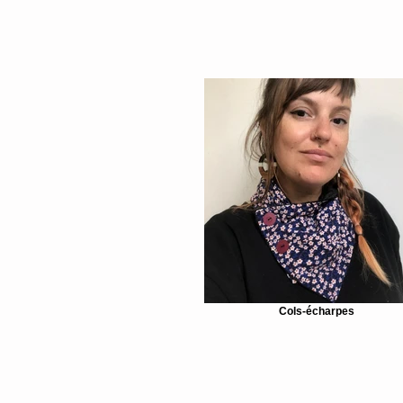
Cols-écharpes