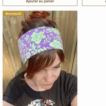
Ajouter au panier
Nouveauté