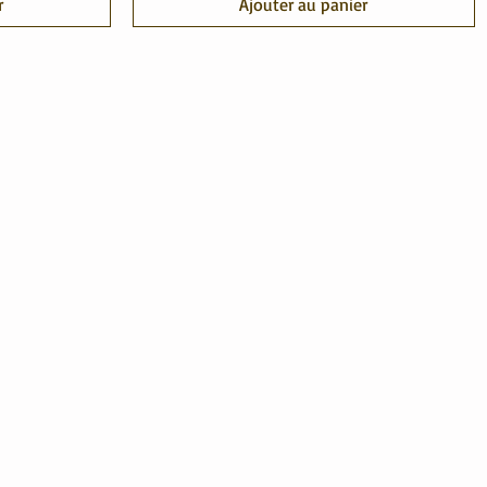
r
Ajouter au panier