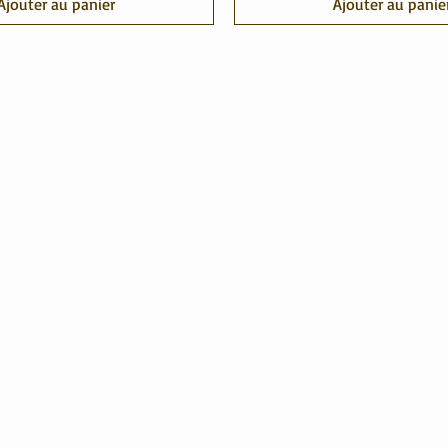
Ajouter au panier
Ajouter au panie