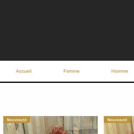
Accueil
Femme
Homme
Nouveauté
Nouveauté