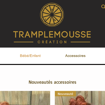
Bébé/Enfant
Accessoires
Nouveautés accessoires
Nouveauté