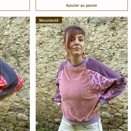
Ajouter au panier
Nouveauté