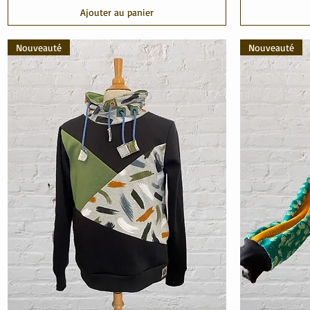
Ajouter au panier
Nouveauté
Nouveauté