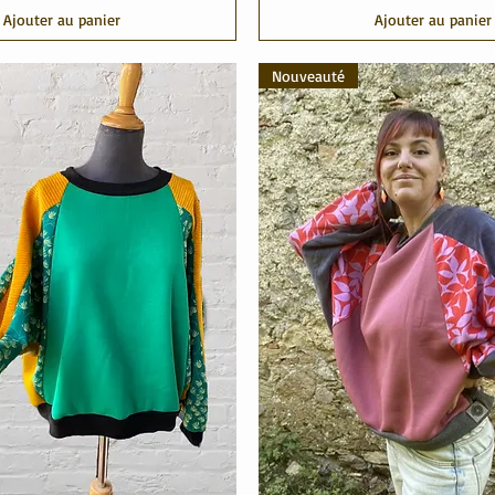
Ajouter au panier
Ajouter au panier
Nouveauté