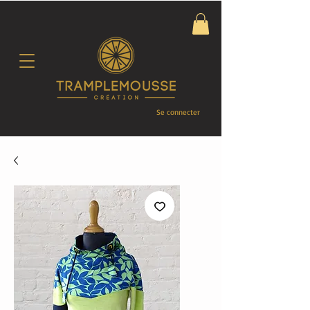
Se connecter