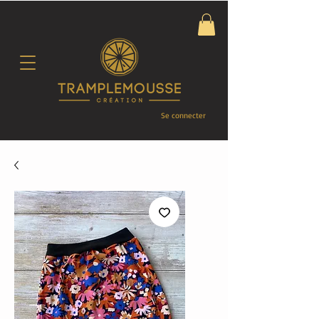
Se connecter