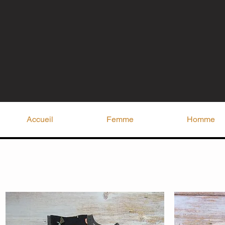
Accueil
Femme
Homme