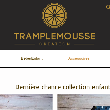
Bébé/Enfant
Accessoires
Dernière chance collection enfan