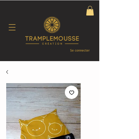
Se connecter