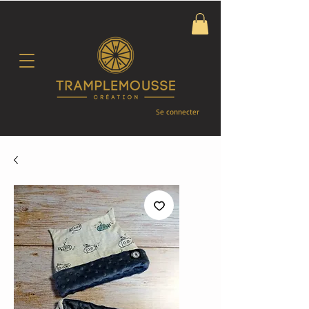
Se connecter