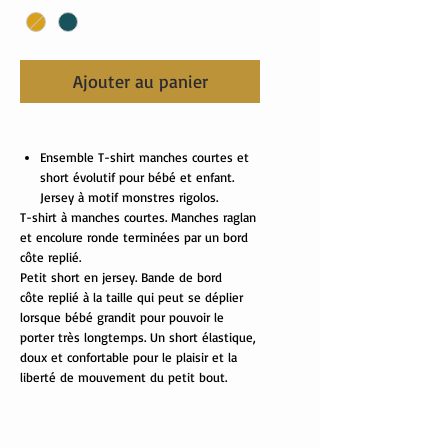
Ajouter au panier
Ensemble T-shirt manches courtes et
short évolutif pour bébé et enfant.
Jersey à motif monstres rigolos.
T-shirt à manches courtes. Manches raglan
et encolure ronde terminées par un bord
côte replié.
Petit short en jersey. Bande de bord
côte replié à la taille qui peut se déplier
lorsque bébé grandit pour pouvoir le
porter très longtemps. Un short élastique,
doux et confortable pour le plaisir et la
liberté de mouvement du petit bout.