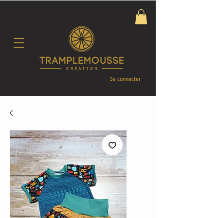
Se connecter