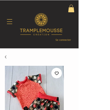
Se connecter