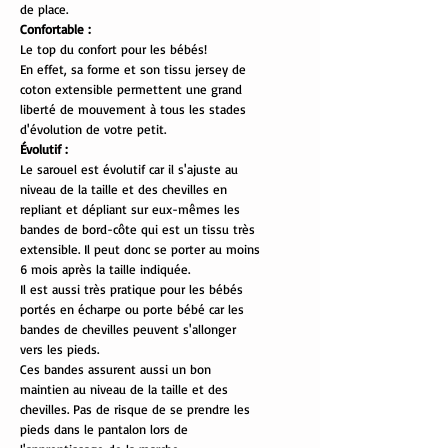
de place.
Confortable :
Le top du confort pour les bébés!
En effet, sa forme et son tissu jersey de
coton extensible permettent une grand
liberté de mouvement à tous les stades
d'évolution de votre petit.
Évolutif :
Le sarouel est évolutif car il s'ajuste au
niveau de la taille et des chevilles en
repliant et dépliant sur eux-mêmes les
bandes de bord-côte qui est un tissu très
extensible. Il peut donc se porter au moins
6 mois après la taille indiquée.
Il est aussi très pratique pour les bébés
portés en écharpe ou porte bébé car les
bandes de chevilles peuvent s'allonger
vers les pieds.
Ces bandes assurent aussi un bon
maintien au niveau de la taille et des
chevilles. Pas de risque de se prendre les
pieds dans le pantalon lors de