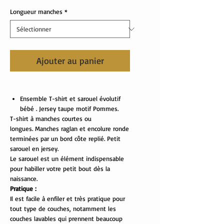
Longueur manches
*
Ajouter au panier
Ensemble T-shirt et sarouel évolutif
bébé . Jersey taupe motif Pommes.
T-shirt à manches courtes ou
longues. Manches raglan et encolure ronde
terminées par un bord côte replié. Petit
sarouel en jersey.
Le sarouel est un élément indispensable
pour habiller votre petit bout dès la
naissance.
Pratique :
Il est facile à enfiler et très pratique pour
tout type de couches, notamment les
couches lavables qui prennent beaucoup