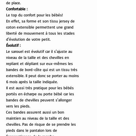
de place.
Confortable :
Le top du confort pour les bébés!
En effet, sa forme et son tissu jersey de
coton extensible permettent une grand
liberté de mouvement à tous les stades
d'évolution de votre petit.
Évolutif :
Le sarouel est évolutif car il s'ajuste au
niveau de la taille et des chevilles en
repliant et dépliant sur eux-mêmes les
bandes de bord-côte qui est un tissu très
extensible. Il peut donc se porter au moins
6 mois après la taille indiquée.
Il est aussi très pratique pour les bébés
portés en écharpe ou porte bébé car les
bandes de chevilles peuvent s'allonger
vers les pieds.
Ces bandes assurent aussi un bon
maintien au niveau de la taille et des
chevilles. Pas de risque de se prendre les
pieds dans le pantalon lors de