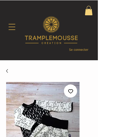
Se connecter