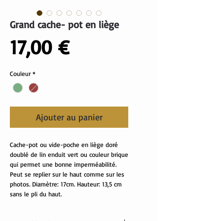
Grand cache- pot en liège
Prix
17,00 €
Couleur
*
Ajouter au panier
Cache-pot ou vide-poche en liège doré
doublé de lin enduit vert ou couleur brique
qui permet une bonne imperméabilité.
Peut se replier sur le haut comme sur les
photos. Diamètre: 17cm. Hauteur: 13,5 cm
sans le pli du haut.