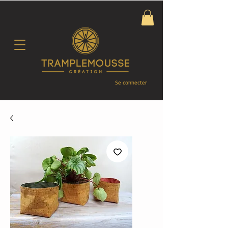
Se connecter