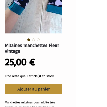
Mitaines manchettes Fleur
vintage
Prix
25,00 €
Il ne reste que 1 article(s) en stock
Ajouter au panier
Manchettes mitaines pour adulte très