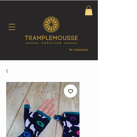
Se connecter