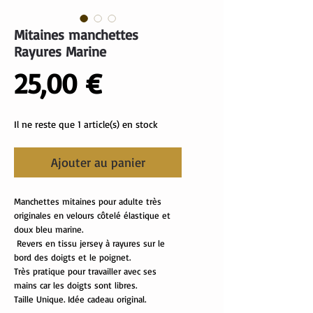
Mitaines manchettes
Rayures Marine
Prix
25,00 €
Il ne reste que 1 article(s) en stock
Ajouter au panier
Manchettes mitaines pour adulte très
originales en velours côtelé élastique et
doux bleu marine.
Revers en tissu jersey à rayures sur le
bord des doigts et le poignet.
Très pratique pour travailler avec ses
mains car les doigts sont libres.
Taille Unique. Idée cadeau original.