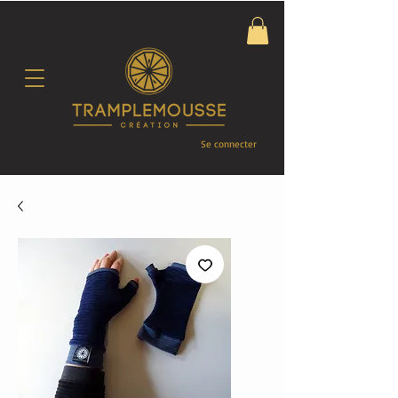
Se connecter