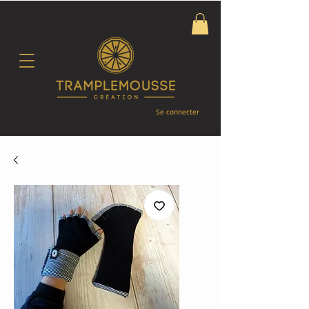
Se connecter