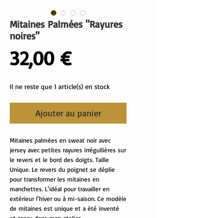
Mitaines Palmées "Rayures
noires"
Prix
32,00 €
Il ne reste que 1 article(s) en stock
Ajouter au panier
Mitaines palmées en sweat noir avec
jersey avec petites rayures irrégullières sur
le revers et le bord des doigts. Taille
Unique. Le revers du poignet se déplie
pour transformer les mitaines en
manchettes. L'idéal pour travailler en
extérieur l'hiver ou à mi-saison. Ce modèle
de mitaines est unique et a été inventé