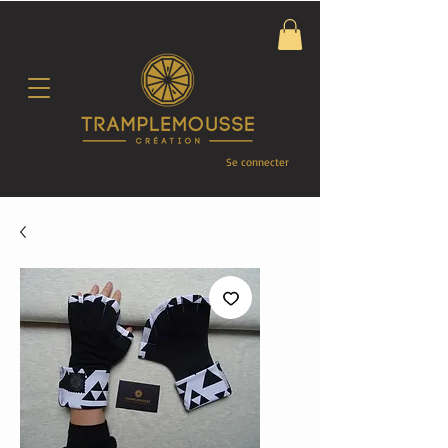
Se connecter