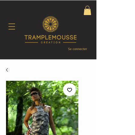
Se connecter