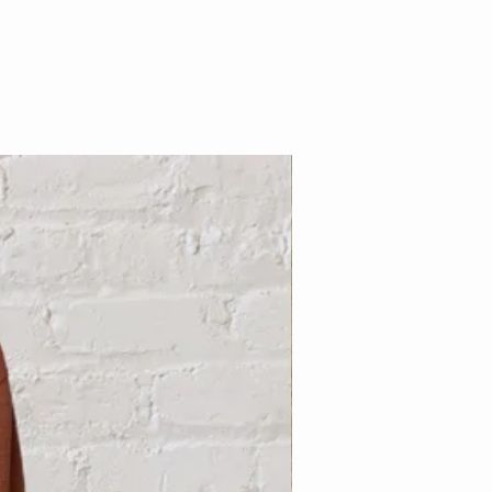
Nouveauté