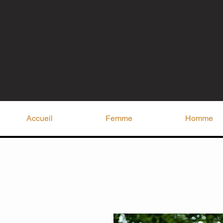
Accueil
Femme
Homme