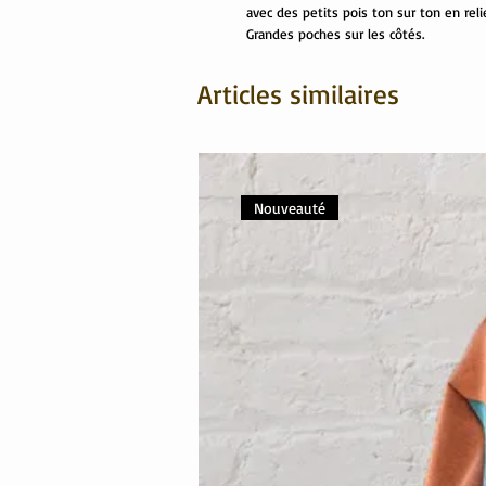
avec des petits pois ton sur ton en rel
Grandes poches sur les côtés.
Articles similaires
Nouveauté