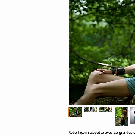
Robe façon salopette avec de grandes ou