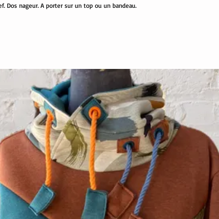
ief. Dos nageur. A porter sur un top ou un bandeau.