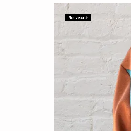
Nouveauté