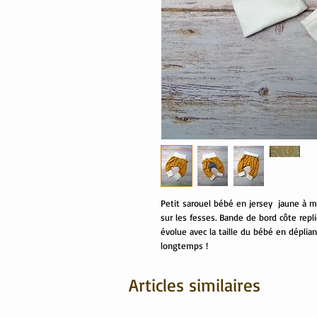
Petit sarouel bébé en jersey jaune à m
sur les fesses. Bande de bord côte repli
évolue avec la taille du bébé en déplia
longtemps !
Articles similaires