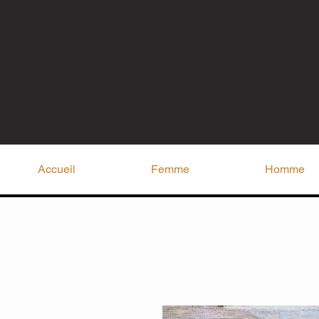
Accueil
Femme
Homme