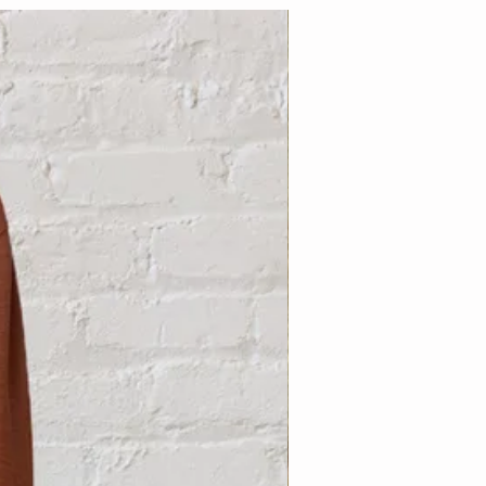
Nouveauté