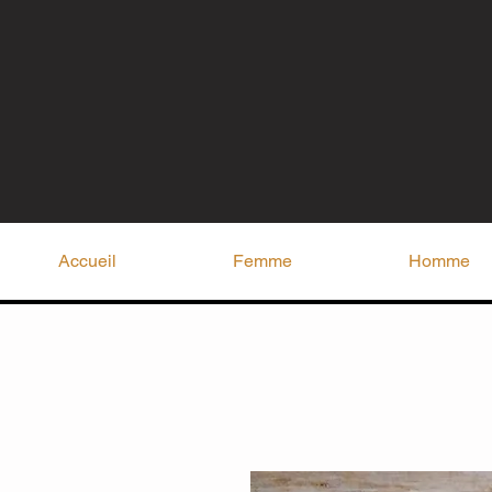
Accueil
Femme
Homme