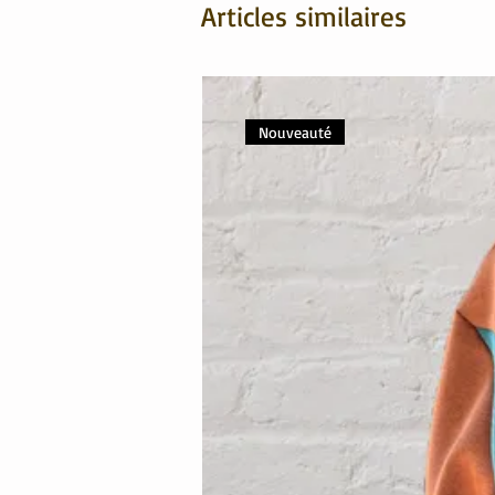
Articles similaires
Nouveauté