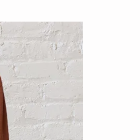
Nouveauté