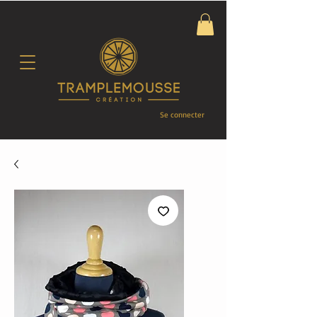
Se connecter