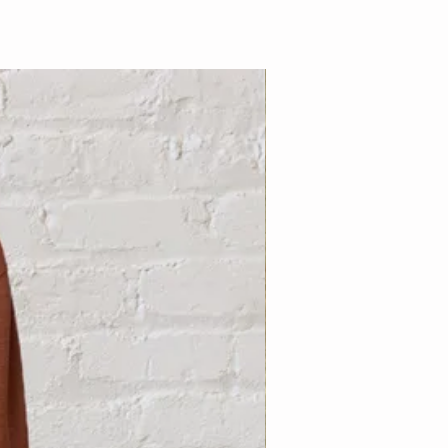
Nouveauté