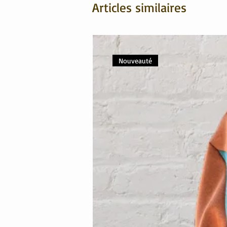
Articles similaires
Nouveauté