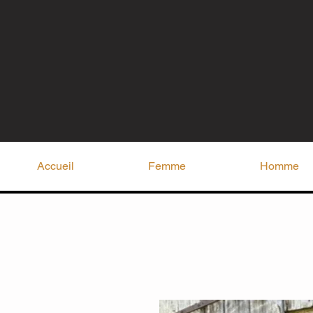
Accueil
Femme
Homme