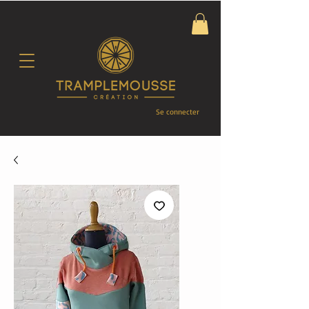
Se connecter