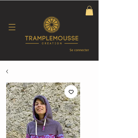
Se connecter