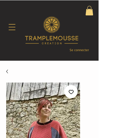
Se connecter