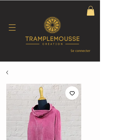
Se connecter