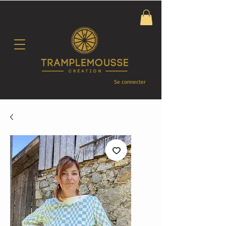
Se connecter