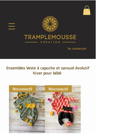
Se connecter
Ensembles Veste à capuche et sarouel évolutif
hiver pour bébé
Nouveauté
Nouveauté