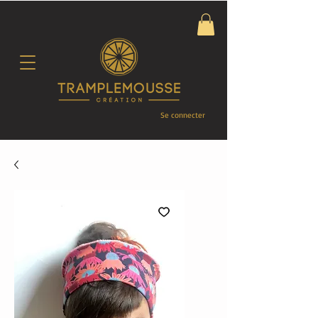
Se connecter