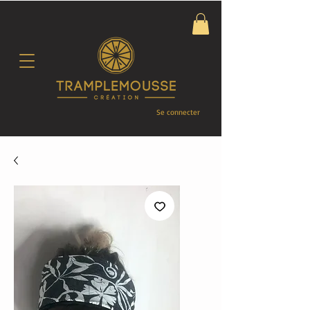
Se connecter