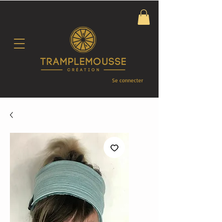
Se connecter