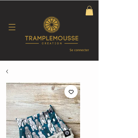
Se connecter