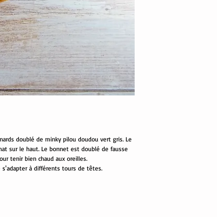
nards doublé de minky pilou doudou vert gris. Le
hat sur le haut. Le bonnet est doublé de fausse
ur tenir bien chaud aux oreilles.
 s'adapter à différents tours de têtes.