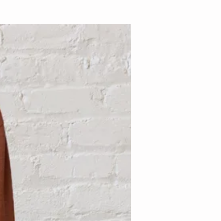
Nouveauté