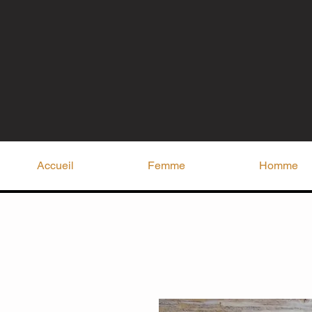
Accueil
Femme
Homme