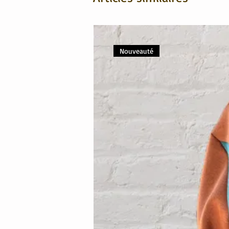
Nouveauté