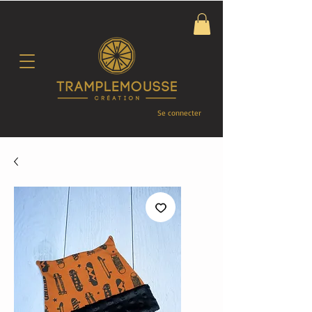
Se connecter