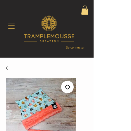
Se connecter