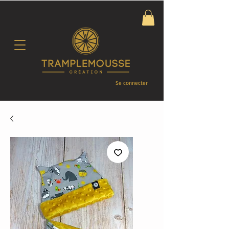
Se connecter