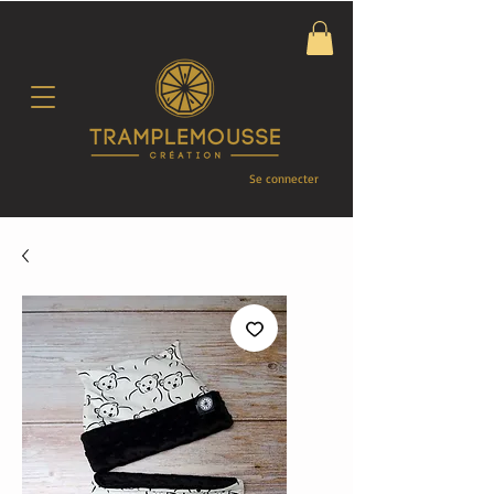
Se connecter