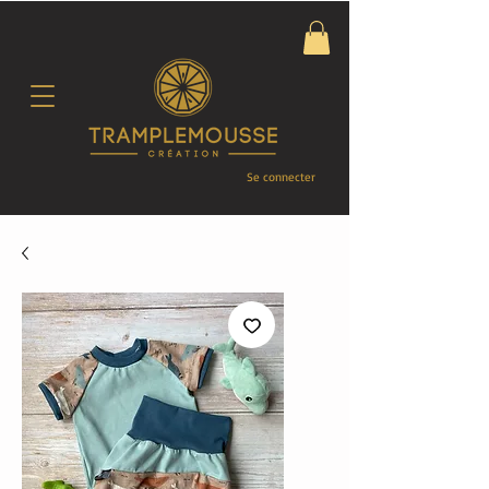
Se connecter