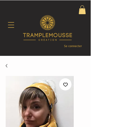
Se connecter