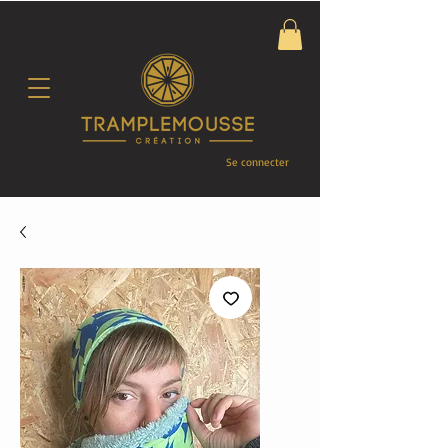
Se connecter