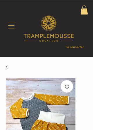
Se connecter