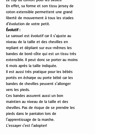
En effet, sa forme et son tissu jersey de
coton extensible permettent une grand
liberté de mouvement à tous les stades
d'évolution de votre petit.
Évolutif :
Le sarouel est évolutif car il s'ajuste au
niveau de la taille et des chevilles en
repliant et dépliant sur eux-mêmes les
bandes de bord-côte qui est un tissu très
extensible. Il peut donc se porter au moins
6 mois après la taille indiquée.
Il est aussi très pratique pour les bébés
portés en écharpe ou porte bébé car les
bandes de chevilles peuvent s'allonger
vers les pieds.
Ces bandes assurent aussi un bon
maintien au niveau de la taille et des
chevilles. Pas de risque de se prendre les
pieds dans le pantalon lors de
l'apprentissage de la marche.
L'essayer c'est l'adopter!